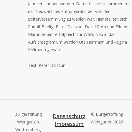
Jahr verschoben werden. Damit fiel sie zusammen mit
der Neuwahl des Stiftungsrats, der von der
Stifterversammlung zu wählen war. Hier stellten sich
Rudolf Bindig, Peter Didszun, David Roth und Elfriede
Martin erneut erfolgreich zur Wahl. Neu in das
Aufsichtsgremium wurden Ute Hermann und Regina
Kollmann gewählt.
Text: Peter Didszun
Bürgerstiftung
© Bürgerstiftung
Datenschutz
Weingarten
Weingarten
2026
Impressum
Württemberg