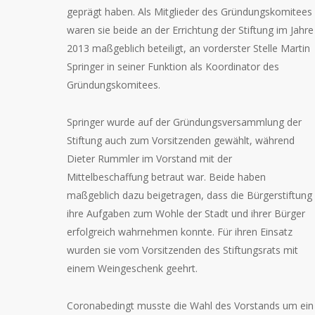
geprägt haben. Als Mitglieder des Gründungskomitees
waren sie beide an der Errichtung der Stiftung im Jahre
2013 maßgeblich beteiligt, an vorderster Stelle Martin
Springer in seiner Funktion als Koordinator des
Gründungskomitees.
Springer wurde auf der Gründungsversammlung der
Stiftung auch zum Vorsitzenden gewählt, während
Dieter Rummler im Vorstand mit der
Mittelbeschaffung betraut war. Beide haben
maßgeblich dazu beigetragen, dass die Bürgerstiftung
ihre Aufgaben zum Wohle der Stadt und ihrer Bürger
erfolgreich wahrnehmen konnte. Für ihren Einsatz
wurden sie vom Vorsitzenden des Stiftungsrats mit
einem Weingeschenk geehrt.
Coronabedingt musste die Wahl des Vorstands um ein