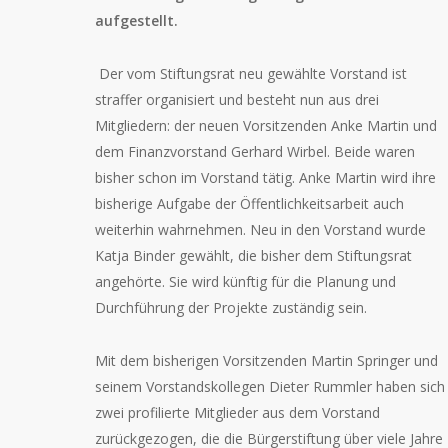
aufgestellt.
Der vom Stiftungsrat neu gewählte Vorstand ist
straffer organisiert und besteht nun aus drei
Mitgliedern: der neuen Vorsitzenden Anke Martin und
dem Finanzvorstand Gerhard Wirbel. Beide waren
bisher schon im Vorstand tätig. Anke Martin wird ihre
bisherige Aufgabe der Öffentlichkeitsarbeit auch
weiterhin wahrnehmen. Neu in den Vorstand wurde
Katja Binder gewählt, die bisher dem Stiftungsrat
angehörte. Sie wird künftig für die Planung und
Durchführung der Projekte zuständig sein.
Mit dem bisherigen Vorsitzenden Martin Springer und
seinem Vorstandskollegen Dieter Rummler haben sich
zwei profilierte Mitglieder aus dem Vorstand
zurückgezogen, die die Bürgerstiftung über viele Jahre