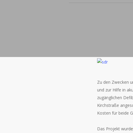
Zu den Zwecken u
und zur Hilfe in a
zugänglichen Defi
Kirchstraße angesc
Kosten für beide G
Das Projekt wurde 