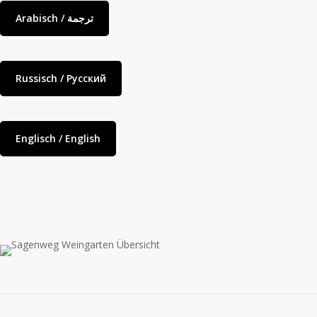
Arabisch / ترجمة
Russisch / Русский
Englisch / English