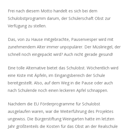
Frei nach diesem Motto handelt es sich bei dem
Schulobstprogramm darum, der Schülerschaft Obst zur
Verfügung zu stellen.
Das, von zu Hause mitgebrachte, Pausenvesper wird mit
zunehmendem Alter immer unpopulärer. Der Müsliriegel, der
schnell noch eingepackt wird? Auch nicht gerade gesund!
Eine tolle Alternative bietet das Schulobst. Wöchentlich wird
eine Kiste mit Äpfeln, im Eingangsbereich der Schule
bereitgestellt. Also, auf dem Weg in die Pause oder auch
nach Schulende noch einen leckeren Apfel schnappen.
Nachdem die EU Förderprogramme für Schulobst
ausgelaufen waren, war die Weiterführung des Projektes
ungewiss. Die Bürgerstiftung Weingarten hatte im letzten
Jahr größtenteils die Kosten für das Obst an der Realschule