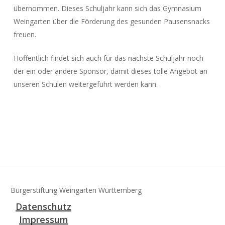
übernommen. Dieses Schuljahr kann sich das Gymnasium
Weingarten über die Förderung des gesunden Pausensnacks
freuen.
Hoffentlich findet sich auch für das nächste Schuljahr noch
der ein oder andere Sponsor, damit dieses tolle Angebot an
unseren Schulen weitergeführt werden kann.
Bürgerstiftung Weingarten Württemberg
Datenschutz
Impressum