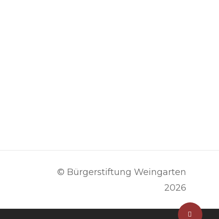
© Bürgerstiftung Weingarten
2026