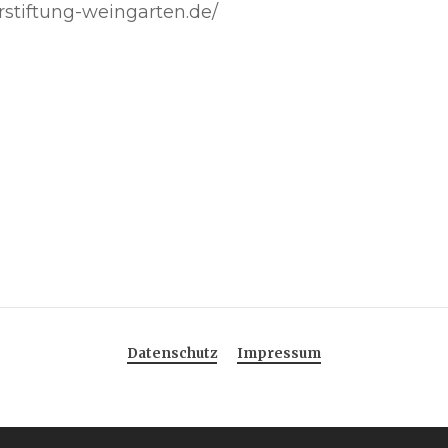
rstiftung-weingarten.de/
Datenschutz
Impressum