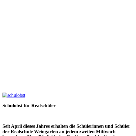
Schulobst für Realschüler
Seit April dieses Jahres erhalten die Schülerinnen und Schüler
der Realschule Weingarten an jedem zweiten Mittwoch