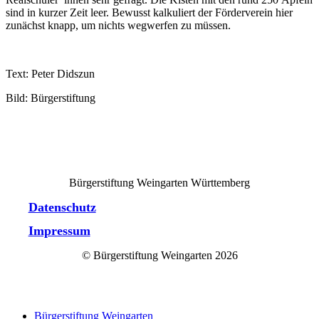
sind in kurzer Zeit leer. Bewusst kalkuliert der Förderverein hier
zunächst knapp, um nichts wegwerfen zu müssen.
Text: Peter Didszun
Bild: Bürgerstiftung
Bürgerstiftung Weingarten Württemberg
Datenschutz
Impressum
© Bürgerstiftung Weingarten
2026
Close
Bürgerstiftung Weingarten