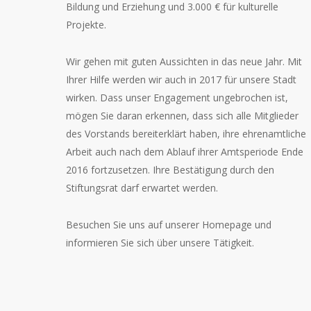
Bildung und Erziehung und 3.000 € für kulturelle
Projekte.
Wir gehen mit guten Aussichten in das neue Jahr. Mit
Ihrer Hilfe werden wir auch in 2017 für unsere Stadt
wirken. Dass unser Engagement ungebrochen ist,
mögen Sie daran erkennen, dass sich alle Mitglieder
des Vorstands bereiterklärt haben, ihre ehrenamtliche
Arbeit auch nach dem Ablauf ihrer Amtsperiode Ende
2016 fortzusetzen. Ihre Bestätigung durch den
Stiftungsrat darf erwartet werden.
Besuchen Sie uns auf unserer Homepage und
informieren Sie sich über unsere Tätigkeit.