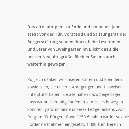
Das alte Jahr geht zu Ende und ein neues Jahr
steht vor der Tür. Vorstand und Stiftungsrat der
Bürgerstiftung senden Ihnen, liebe Leserinnen
und Leser von „Weingarten im Blick“ dazu die
besten Neujahrsgrüße. Bleiben Sie uns auch
weiterhin gewogen.
Zugleich danken wir unseren Stiftern und Spendern
sowie allen, die uns mit Anregungen und Hinweisen
unterstützt haben. Sie alle haben dazu beigetragen,
dass wir auch im abgelaufenen Jahr vieles bewegen
konnten, ganz im Sinne unseres Leitgedankens „von
Bürgern für Bürger“. Rund 1250 € haben wir für soziale
Fördermaßnahmen eingesetzt, 1.400 € im Bereich