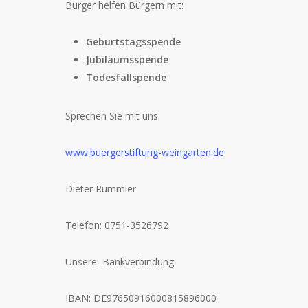
Bürger helfen Bürgern mit:
Geburtstagsspende
Jubiläumsspende
Todesfallspende
Sprechen Sie mit uns:
www.buergerstiftung-weingarten.de
Dieter Rummler
Telefon: 0751-3526792
Unsere Bankverbindung
IBAN: DE97650916000815896000