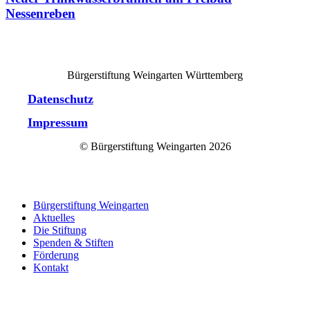
Nessenreben
Bürgerstiftung Weingarten Württemberg
Datenschutz
Impressum
© Bürgerstiftung Weingarten
2026
Close
Bürgerstiftung Weingarten
Menu
Aktuelles
Die Stiftung
Spenden & Stiften
Förderung
Kontakt