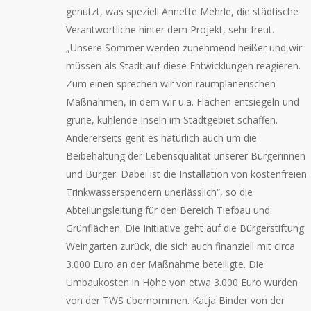
genutzt, was speziell Annette Mehrle, die städtische
Verantwortliche hinter dem Projekt, sehr freut.
„Unsere Sommer werden zunehmend heißer und wir
müssen als Stadt auf diese Entwicklungen reagieren.
Zum einen sprechen wir von raumplanerischen
Maßnahmen, in dem wir u.a. Flächen entsiegeln und
grüne, kühlende Inseln im Stadtgebiet schaffen.
Andererseits geht es natürlich auch um die
Beibehaltung der Lebensqualität unserer Bürgerinnen
und Bürger. Dabei ist die Installation von kostenfreien
Trinkwasserspendern unerlässlich“, so die
Abteilungsleitung für den Bereich Tiefbau und
Grünflächen. Die Initiative geht auf die Bürgerstiftung
Weingarten zurück, die sich auch finanziell mit circa
3.000 Euro an der Maßnahme beteiligte. Die
Umbaukosten in Höhe von etwa 3.000 Euro wurden
von der TWS übernommen. Katja Binder von der