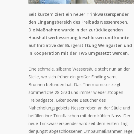
Seit kurzem ziert ein neuer Trinkwasserspender
den Eingangsbereich des Freibads Nessenreben.
Die Maßnahme wurde in der zurückliegenden
Haushaltsverbesserung beschlossen und konnte
auf Initiative der Bürgerstiftung Weingarten und
in Kooperation mit der TWS umgesetzt werden.
Eine schmale, silberne Wassersäule steht nun an der
Stelle, wo sich früher ein großer Findling samt
Brunnen befunden hat. Das Thermometer zeigt
sommerliche 28 Grad und immer wieder stoppen
Freibadgäste, Biker sowie Besucher des
Naherholungsgebiets Nessenreben an der Säule und
befüllen ihre Trinkflaschen mit dem kühlen Nass. Der
neue Trinkwasserspender wird seit dem ersten Tag
der jüngst abgeschlossenen Umbaumaßnahmen rege