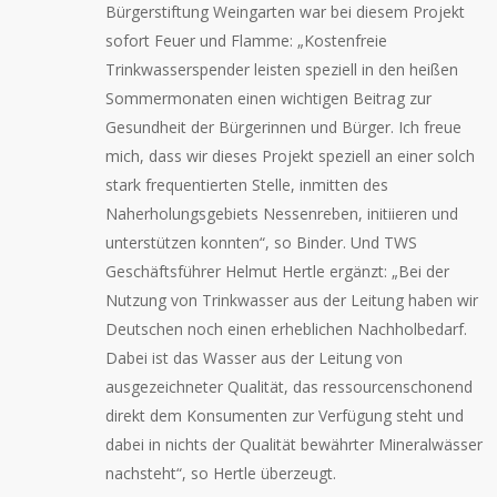
Bürgerstiftung Weingarten war bei diesem Projekt
sofort Feuer und Flamme: „Kostenfreie
Trinkwasserspender leisten speziell in den heißen
Sommermonaten einen wichtigen Beitrag zur
Gesundheit der Bürgerinnen und Bürger. Ich freue
mich, dass wir dieses Projekt speziell an einer solch
stark frequentierten Stelle, inmitten des
Naherholungsgebiets Nessenreben, initiieren und
unterstützen konnten“, so Binder. Und TWS
Geschäftsführer Helmut Hertle ergänzt: „Bei der
Nutzung von Trinkwasser aus der Leitung haben wir
Deutschen noch einen erheblichen Nachholbedarf.
Dabei ist das Wasser aus der Leitung von
ausgezeichneter Qualität, das ressourcenschonend
direkt dem Konsumenten zur Verfügung steht und
dabei in nichts der Qualität bewährter Mineralwässer
nachsteht“, so Hertle überzeugt.