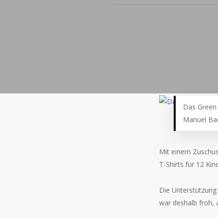
Das Green 
Manuel Ba
Mit einem Zuschus
T-Shirts für 12 Ki
Die Unterstützung
war deshalb froh, 