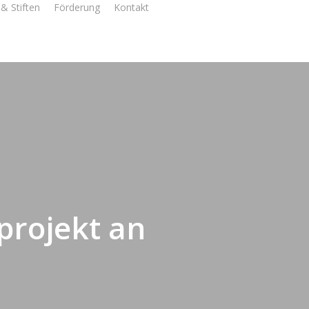
& Stiften
Förderung
Kontakt
projekt an