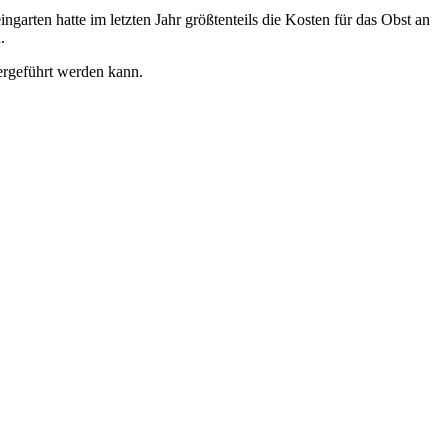
rten hatte im letzten Jahr größtenteils die Kosten für das Obst an
.
tergeführt werden kann.