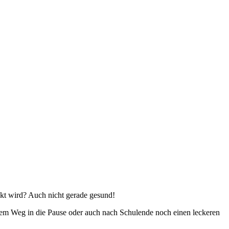
kt wird? Auch nicht gerade gesund!
uf dem Weg in die Pause oder auch nach Schulende noch einen leckeren