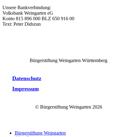
Unsere Bankverbindung:
Volksbank Weingarten eG
Konto 815 896 000 BLZ 650 916 00
Text: Peter Didszun
Bürgerstiftung Weingarten Württemberg
Datenschutz
Impressum
© Bürgerstiftung Weingarten
2026
Close
Bürgerstiftung Weingarten